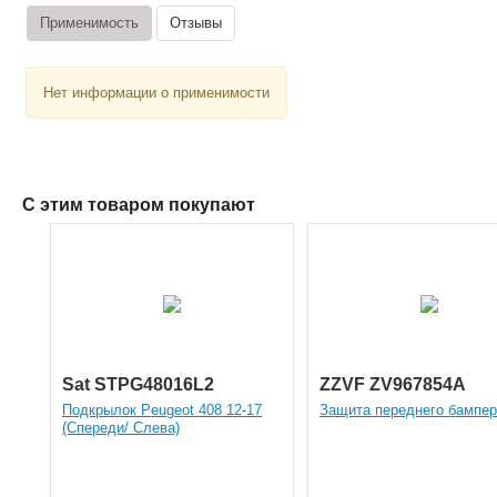
Применимость
Отзывы
Нет информации о применимости
С этим товаром покупают
Sat STPG48016L2
ZZVF ZV967854A
Подкрылок Peugeot 408 12-17
Защита переднего бампе
(Спереди/ Слева)