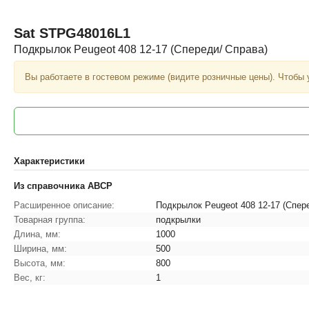
Sat
STPG48016L1
Подкрылок Peugeot 408 12-17 (Спереди/ Справа)
Вы работаете в гостевом режиме (видите розничные цены). Чтобы 
Характеристики
Из справочника ABCP
Расширенное описание:
Подкрылок Peugeot 408 12-17 (Спер
Товарная группа:
подкрылки
Длина, мм:
1000
Ширина, мм:
500
Высота, мм:
800
Вес, кг:
1