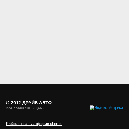
© 2012 ДРАЙВ АВТО
Все права защищены
Работает на Платформе abcp.ru